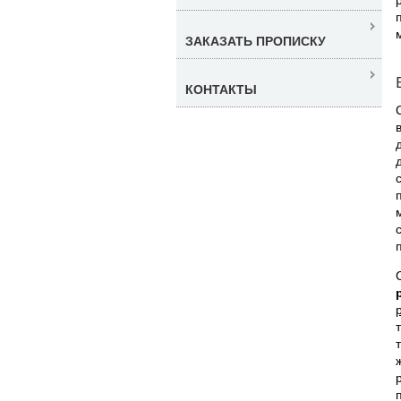
ЗАКАЗАТЬ ПРОПИСКУ
КОНТАКТЫ