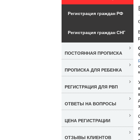
Регистрация граждан РФ
Регистрация граждан СНГ
ПОСТОЯННАЯ ПРОПИСКА
ПРОПИСКА ДЛЯ РЕБЕНКА
РЕГИСТРАЦИЯ ДЛЯ РВП
ОТВЕТЫ НА ВОПРОСЫ
ЦЕНА РЕГИСТРАЦИИ
ОТЗЫВЫ КЛИЕНТОВ