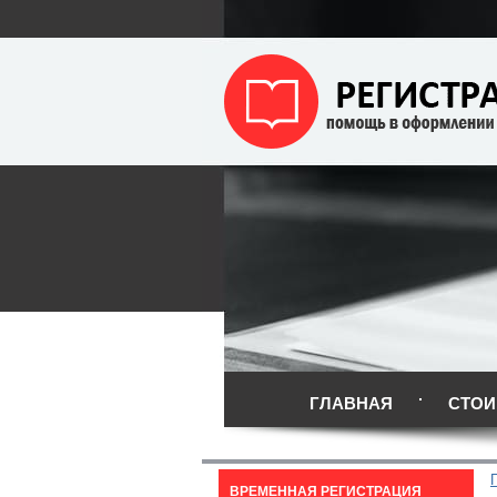
ГЛАВНАЯ
СТОИ
ВРЕМЕННАЯ РЕГИСТРАЦИЯ