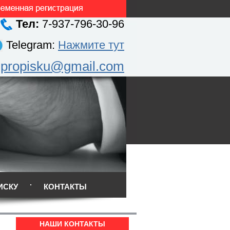
Тел:
7-937-796-30-96
Telegram:
Нажмите тут
.propisku@gmail.com
ИСКУ
КОНТАКТЫ
НАШИ КОНТАКТЫ