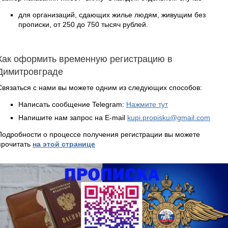
для организаций, сдающих жилье людям, живущим без
прописки, от 250 до 750 тысяч рублей.
Как оформить временную регистрацию в
Димитровграде
Связаться с нами вы можете одним из следующих способов:
Написать сообщение Telegram:
Нажмите тут
Напишите нам запрос на E-mail
kupi.propisku@gmail.com
Подробности о процессе получения регистрации вы можете
прочитать
на этой странице